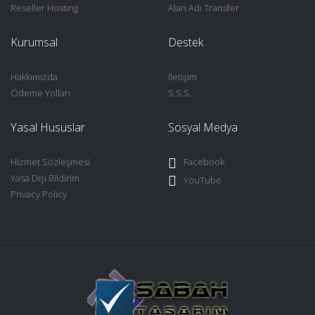
Reseller Hosting
Alan Adı Transfer
Kurumsal
Destek
Hakkımızda
İletişim
Ödeme Yolları
S.S.S.
Yasal Hususlar
Sosyal Medya
Hizmet Sözleşmesi
Facebook
Yasa Dışı Bildirim
YouTube
Privacy Policy