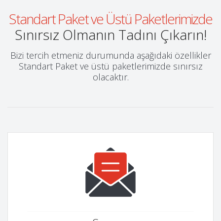
Standart Paket ve Üstü Paketlerimizde
Sınırsız Olmanın Tadını Çıkarın!
Bizi tercih etmeniz durumunda aşağıdaki özellikler
Standart Paket ve üstü paketlerimizde sınırsız
olacaktır.