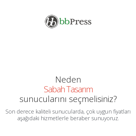
Neden
Sabah Tasarım
sunucularını seçmelisiniz?
Son derece kaliteli sunucularda, çok uygun fiyatları
aşağıdaki hizmetlerle beraber sunuyoruz.