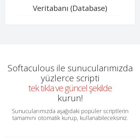
Veritabanı (Database)
Softaculous ile sunucularımızda
yüzlerce scripti
tek tıkla ve güncel şekilde
kurun!
Sunucularımızda aşağıdaki popüler scriptlerin
tamamını otomatik kurup, kullanabileceksiniz.