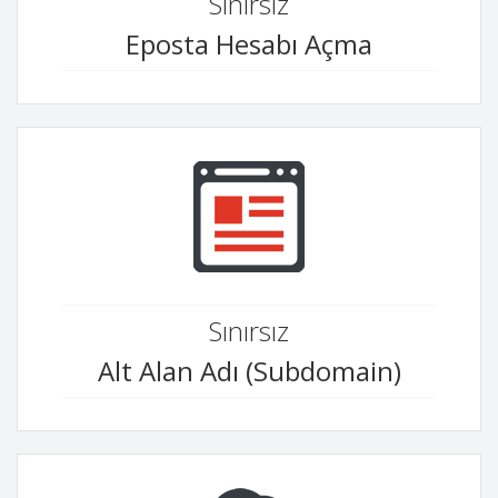
Sınırsız
Eposta Hesabı Açma
Sınırsız
Alt Alan Adı (Subdomain)