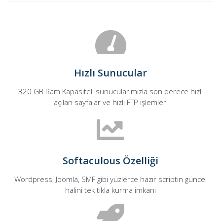
Hızlı Sunucular
320 GB Ram Kapasiteli sunucularımızla son derece hızlı
açılan sayfalar ve hızlı FTP işlemleri
Softaculous Özelliği
Wordpress, Joomla, SMF gibi yüzlerce hazır scriptin güncel
halini tek tıkla kurma imkanı