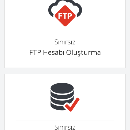
Sınırsız
FTP Hesabı Oluşturma
Sınırsız